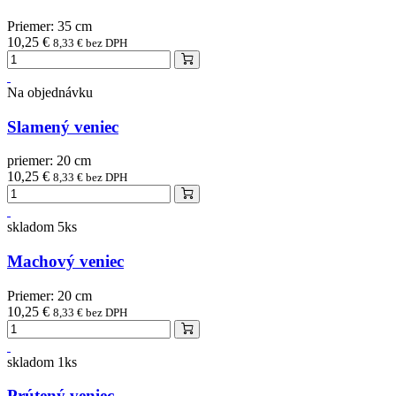
Priemer: 35 cm
10,25 €
8,33 € bez DPH
Na objednávku
Slamený veniec
priemer: 20 cm
10,25 €
8,33 € bez DPH
skladom 5ks
Machový veniec
Priemer: 20 cm
10,25 €
8,33 € bez DPH
skladom 1ks
Prútený veniec