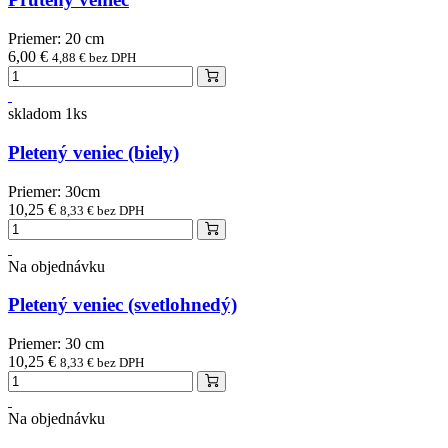
Priemer: 20 cm
6,00 €
4,88 € bez DPH
skladom 1ks
Pletený veniec (biely)
Priemer: 30cm
10,25 €
8,33 € bez DPH
Na objednávku
Pletený veniec (svetlohnedý)
Priemer: 30 cm
10,25 €
8,33 € bez DPH
Na objednávku