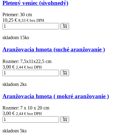
Pletený veniec (sivohnedý)
Priemer: 30 cm
10,25 €
8,33 € bez DPH
skladom 15ks
Aranžovacia hmota (suché aranžovanie )
Rozmer: 7,5x11x22,5 cm
3,00 €
2,44 € bez DPH
skladom 2ks
Aranžovacia hmota ( mokré aranžovanie )
Rozmer: 7 x 10 x 20 cm
3,00 €
2,44 € bez DPH
skladom 5ks