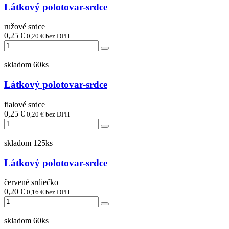
Látkový polotovar-srdce
ružové srdce
0,25 €
0,20 € bez DPH
skladom 60ks
Látkový polotovar-srdce
fialové srdce
0,25 €
0,20 € bez DPH
skladom 125ks
Látkový polotovar-srdce
červené srdiečko
0,20 €
0,16 € bez DPH
skladom 60ks