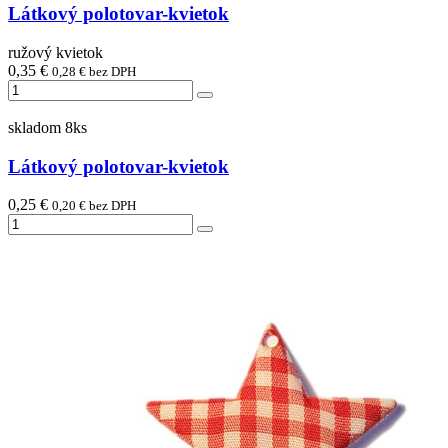
Látkový polotovar-kvietok
ružový kvietok
0,35 €
0,28 € bez DPH
skladom 8ks
Látkový polotovar-kvietok
0,25 €
0,20 € bez DPH