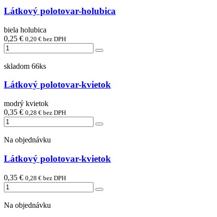
Látkový polotovar-holubica
biela holubica
0,25 €
0,20 € bez DPH
skladom 66ks
Látkový polotovar-kvietok
modrý kvietok
0,35 €
0,28 € bez DPH
Na objednávku
Látkový polotovar-kvietok
0,35 €
0,28 € bez DPH
Na objednávku