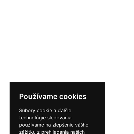
Používame cookies
Súbory cookie a ďalšie
technológie sledovania
používame na zlepšenie vášho
zážitku z prehliadania našich