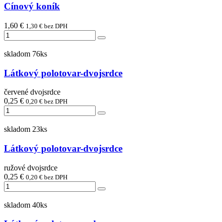
Cínový koník
1,60 €
1,30 € bez DPH
skladom 76ks
Látkový polotovar-dvojsrdce
červené dvojsrdce
0,25 €
0,20 € bez DPH
skladom 23ks
Látkový polotovar-dvojsrdce
ružové dvojsrdce
0,25 €
0,20 € bez DPH
skladom 40ks