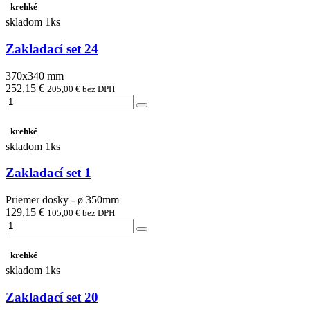
krehké
skladom 1ks
Zakladací set 24
370x340 mm
252,15 €
205,00 € bez DPH
krehké
skladom 1ks
Zakladací set 1
Priemer dosky - ø 350mm
129,15 €
105,00 € bez DPH
krehké
skladom 1ks
Zakladací set 20