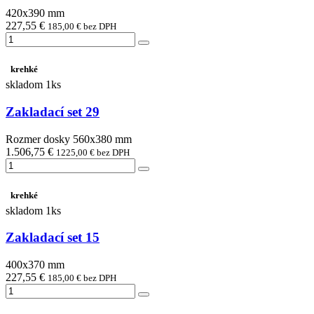
420x390 mm
227,55 €
185,00 € bez DPH
krehké
skladom 1ks
Zakladací set 29
Rozmer dosky 560x380 mm
1.506,75 €
1225,00 € bez DPH
krehké
skladom 1ks
Zakladací set 15
400x370 mm
227,55 €
185,00 € bez DPH