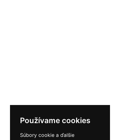
Používame cookies
Súbory cookie a ďalšie