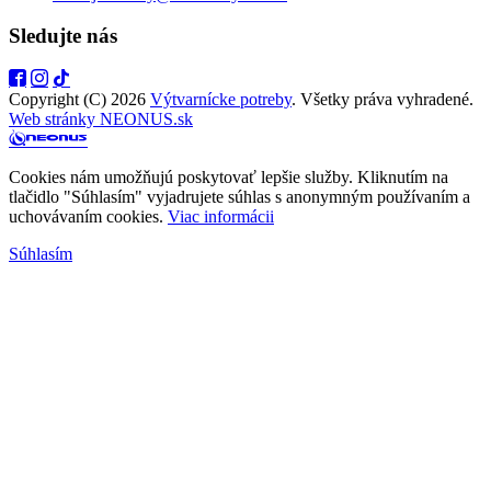
Sledujte nás
Copyright (C) 2026
Výtvarnícke potreby
. Všetky práva vyhradené.
Web stránky NEONUS.sk
Cookies nám umožňujú poskytovať lepšie služby. Kliknutím na
tlačidlo "Súhlasím" vyjadrujete súhlas s anonymným používaním a
uchovávaním cookies.
Viac informácii
Súhlasím