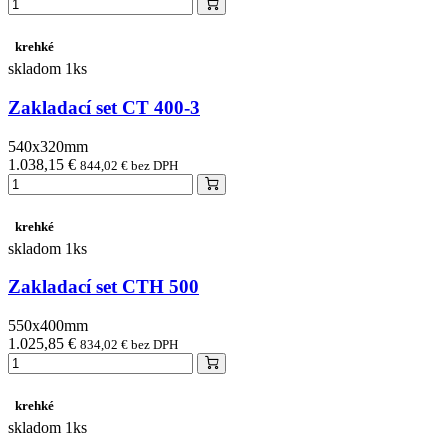
krehké
skladom 1ks
Zakladací set CT 400-3
540x320mm
1.038,15 €
844,02 € bez DPH
krehké
skladom 1ks
Zakladací set CTH 500
550x400mm
1.025,85 €
834,02 € bez DPH
krehké
skladom 1ks