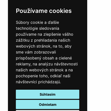
Používame cookies
Súbory cookie a ďalšie
technológie sledovania
používame na zlepšenie vášho
zážitku z prehliadania našich
webových stránok, na to, aby
sme vám zobrazovali
prispôsobený obsah a cielené
reklamy, na analýzu návštevnosti
našich webových stránok a na
pochopenie toho, odkiaľ naši
návštevníci prichádzajú.
Súhlasím
Odmietam