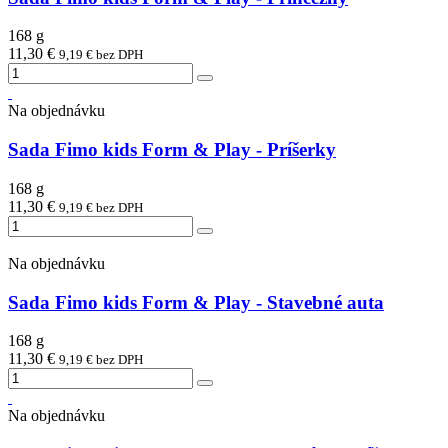
168 g
11,30 €
9,19 € bez DPH
Na objednávku
Sada Fimo kids Form & Play - Príšerky
168 g
11,30 €
9,19 € bez DPH
Na objednávku
Sada Fimo kids Form & Play - Stavebné auta
168 g
11,30 €
9,19 € bez DPH
Na objednávku