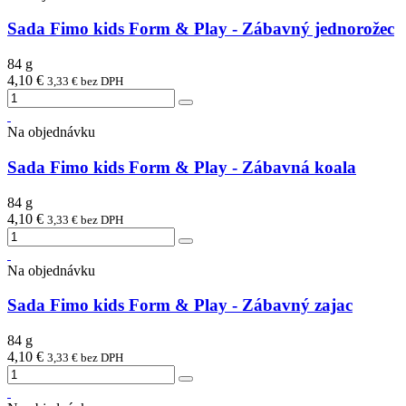
Sada Fimo kids Form & Play - Zábavný jednorožec
84 g
4,10 €
3,33 € bez DPH
Na objednávku
Sada Fimo kids Form & Play - Zábavná koala
84 g
4,10 €
3,33 € bez DPH
Na objednávku
Sada Fimo kids Form & Play - Zábavný zajac
84 g
4,10 €
3,33 € bez DPH