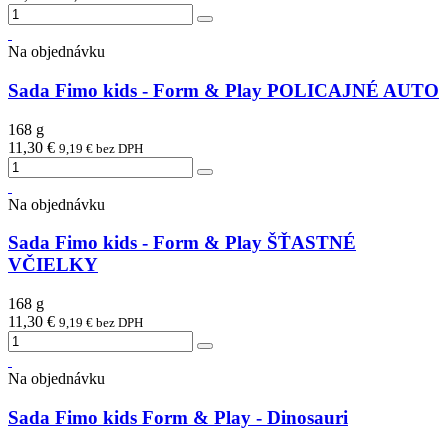
Na objednávku
Sada Fimo kids - Form & Play POLICAJNÉ AUTO
168 g
11,30 €
9,19 € bez DPH
Na objednávku
Sada Fimo kids - Form & Play ŠŤASTNÉ
VČIELKY
168 g
11,30 €
9,19 € bez DPH
Na objednávku
Sada Fimo kids Form & Play - Dinosauri