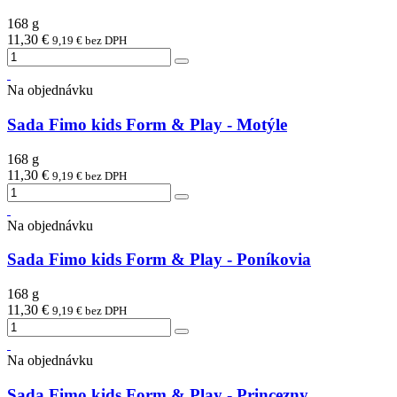
168 g
11,30 €
9,19 € bez DPH
Na objednávku
Sada Fimo kids Form & Play - Motýle
168 g
11,30 €
9,19 € bez DPH
Na objednávku
Sada Fimo kids Form & Play - Poníkovia
168 g
11,30 €
9,19 € bez DPH
Na objednávku
Sada Fimo kids Form & Play - Princezny