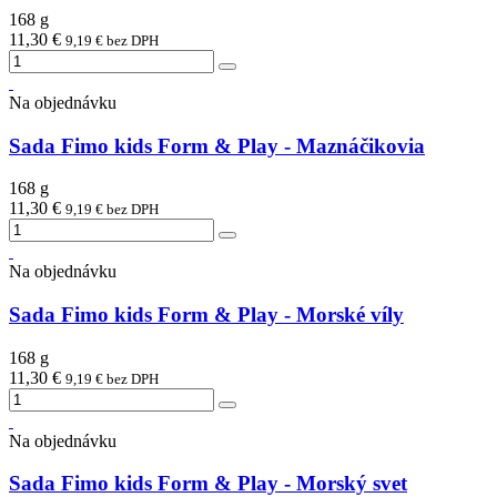
168 g
11,30 €
9,19 € bez DPH
Na objednávku
Sada Fimo kids Form & Play - Maznáčikovia
168 g
11,30 €
9,19 € bez DPH
Na objednávku
Sada Fimo kids Form & Play - Morské víly
168 g
11,30 €
9,19 € bez DPH
Na objednávku
Sada Fimo kids Form & Play - Morský svet