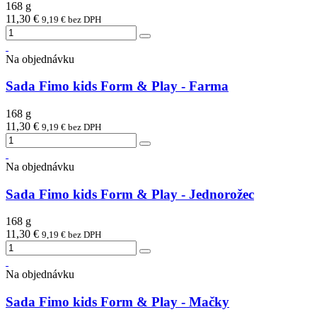
168 g
11,30 €
9,19 € bez DPH
Na objednávku
Sada Fimo kids Form & Play - Farma
168 g
11,30 €
9,19 € bez DPH
Na objednávku
Sada Fimo kids Form & Play - Jednorožec
168 g
11,30 €
9,19 € bez DPH
Na objednávku
Sada Fimo kids Form & Play - Mačky