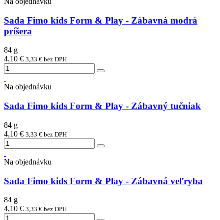
Na objednávku
Sada Fimo kids Form & Play - Zábavná modrá
príšera
84 g
4,10 €
3,33 € bez DPH
Na objednávku
Sada Fimo kids Form & Play - Zábavný tučniak
84 g
4,10 €
3,33 € bez DPH
Na objednávku
Sada Fimo kids Form & Play - Zábavná veľryba
84 g
4,10 €
3,33 € bez DPH