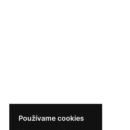
Používame cookies