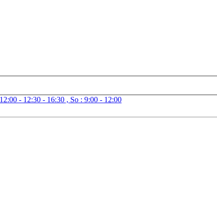
 12:00 - 12:30 - 16:30 , So : 9:00 - 12:00