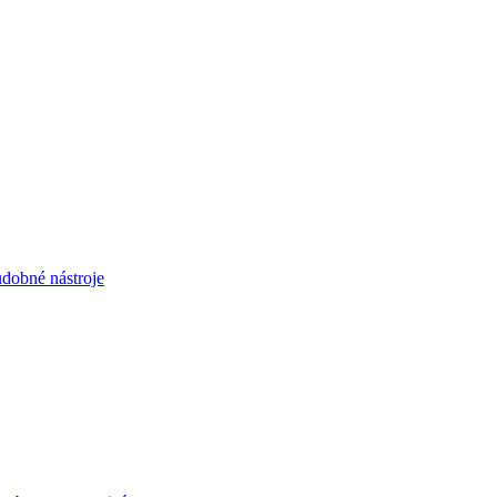
dobné nástroje