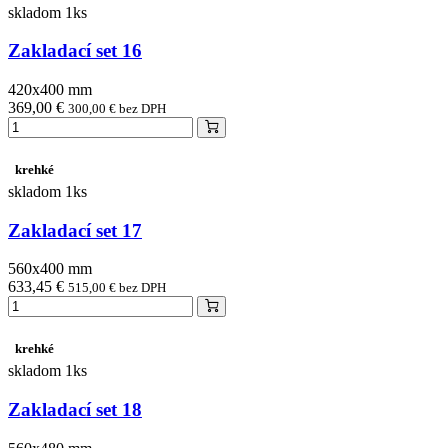
skladom 1ks
Zakladací set 16
420x400 mm
369,00 €
300,00 € bez DPH
krehké
skladom 1ks
Zakladací set 17
560x400 mm
633,45 €
515,00 € bez DPH
krehké
skladom 1ks
Zakladací set 18