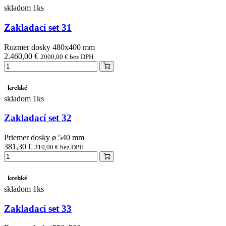
skladom 1ks
Zakladací set 31
Rozmer dosky 480x400 mm
2.460,00 €
2000,00 € bez DPH
krehké
skladom 1ks
Zakladací set 32
Priemer dosky ø 540 mm
381,30 €
310,00 € bez DPH
krehké
skladom 1ks
Zakladací set 33