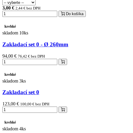
3,00 €
2,44 € bez DPH
Do košíka
krehké
skladom 10ks
Zakladací set 0 - Ø 260mm
94,00 €
76,42 € bez DPH
krehké
skladom 3ks
Zakladací set 0
123,00 €
100,00 € bez DPH
krehké
skladom 4ks