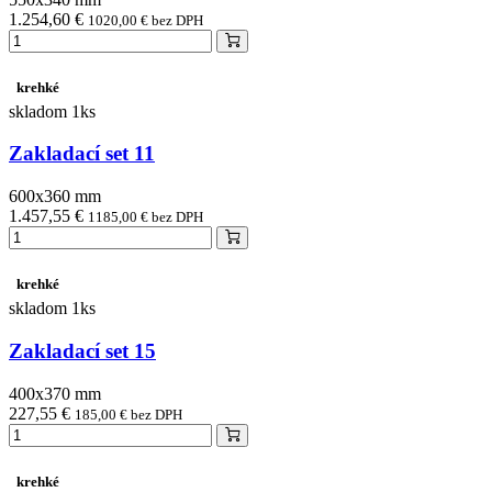
1.254,60 €
1020,00 € bez DPH
krehké
skladom 1ks
Zakladací set 11
600x360 mm
1.457,55 €
1185,00 € bez DPH
krehké
skladom 1ks
Zakladací set 15
400x370 mm
227,55 €
185,00 € bez DPH
krehké