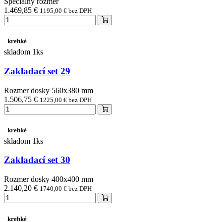
Špeciálny rozmer
1.469,85 €
1195,00 € bez DPH
krehké
skladom 1ks
Zakladací set 29
Rozmer dosky 560x380 mm
1.506,75 €
1225,00 € bez DPH
krehké
skladom 1ks
Zakladací set 30
Rozmer dosky 400x400 mm
2.140,20 €
1740,00 € bez DPH
krehké