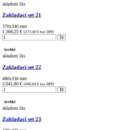
skladom 1ks
Zakladací set 21
370x340 mm
1.568,25 €
1275,00 € bez DPH
krehké
skladom 1ks
Zakladací set 22
480x330 mm
2.041,80 €
1660,00 € bez DPH
krehké
skladom 1ks
Zakladací set 23