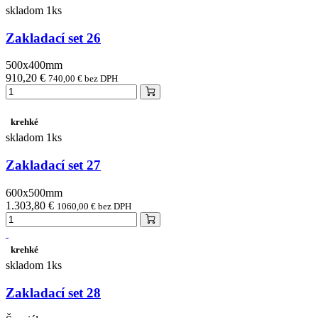
skladom 1ks
Zakladací set 26
500x400mm
910,20 €
740,00 € bez DPH
krehké
skladom 1ks
Zakladací set 27
600x500mm
1.303,80 €
1060,00 € bez DPH
krehké
skladom 1ks
Zakladací set 28